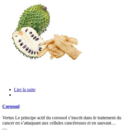
Lire la suite
Corossol
Vertus Le principe actif du corossol s’inscrit dans le traitement du
cancer en s’attaquant aux cellules cancéreuses et en sauvant…