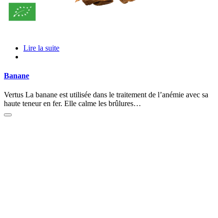
Lire la suite
Banane
Vertus La banane est utilisée dans le traitement de l’anémie avec sa
haute teneur en fer. Elle calme les brûlures…