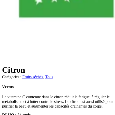
Citron
Catégories :
Fruits séchés
,
Tous
Vertus
La vitamine C contenue dans le citron réduit la fatigue, à réguler le
métabolisme et à lutter contre le stress. Le citron est aussi utilisé pour
purifier la peau et augmenter les capacités drainantes du corps.
DLUO : 24 mois