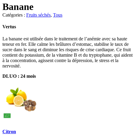
Banane
Catégories :
Fruits séchés
,
Tous
Vertus
La banane est utilisée dans le traitement de l’anémie avec sa haute
teneur en fer. Elle calme les brûlures d’estomac, stabilise le taux de
sucre dans le sang et diminue les risques de crise cardiaque. Ce fruit
contient du potassium, de la vitamine B et du tryptophane, qui aident
à la concentration, agissent contre la dépression, le stress et la
nervosité.
DLUO : 24 mois
Citron