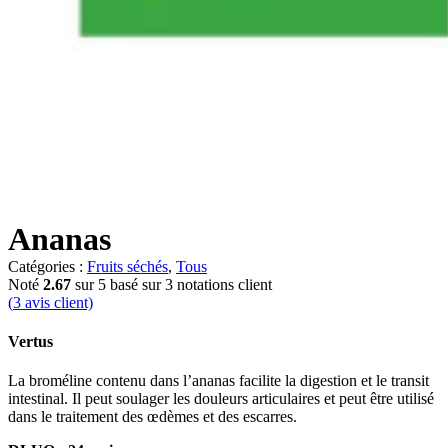
Ananas
Catégories :
Fruits séchés
,
Tous
Noté
2.67
sur 5 basé sur
3
notations client
(
3
avis client)
Vertus
La broméline contenu dans l’ananas facilite la digestion et le transit
intestinal. Il peut soulager les douleurs articulaires et peut être utilisé
dans le traitement des œdèmes et des escarres.