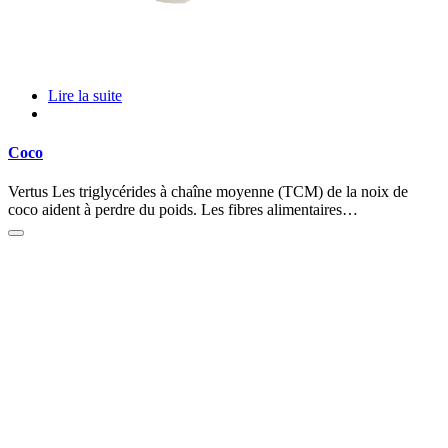
Lire la suite
Coco
Vertus Les triglycérides à chaîne moyenne (TCM) de la noix de
coco aident à perdre du poids. Les fibres alimentaires…