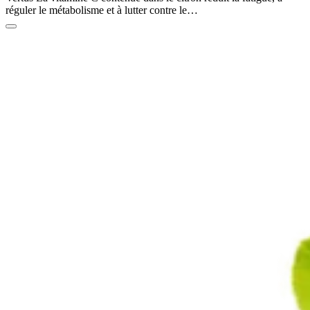
réguler le métabolisme et à lutter contre le…