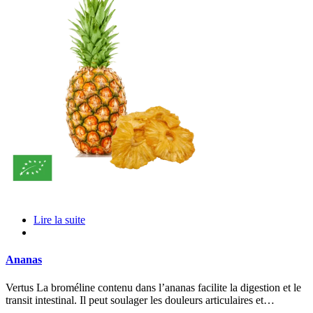
Lire la suite
Ananas
Vertus La broméline contenu dans l’ananas facilite la digestion et le
transit intestinal. Il peut soulager les douleurs articulaires et…