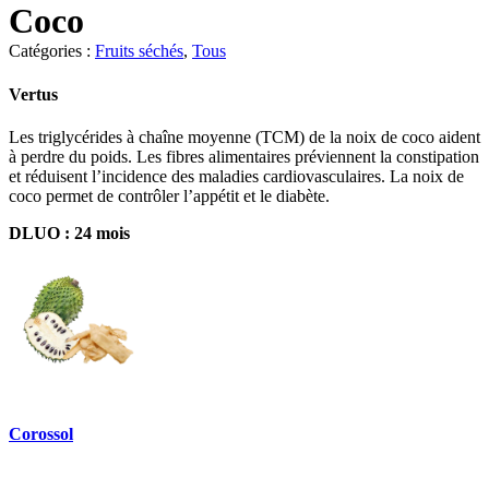
Coco
Catégories :
Fruits séchés
,
Tous
Vertus
Les triglycérides à chaîne moyenne (TCM) de la noix de coco aident
à perdre du poids. Les fibres alimentaires préviennent la constipation
et réduisent l’incidence des maladies cardiovasculaires. La noix de
coco permet de contrôler l’appétit et le diabète.
DLUO : 24 mois
Corossol