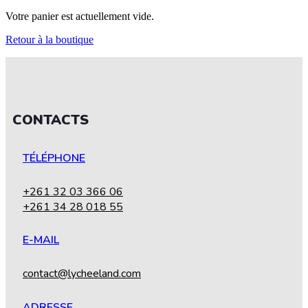
Votre panier est actuellement vide.
Retour à la boutique
CONTACTS
TÉLÉPHONE
+261 32 03 366 06
+261 34 28 018 55
E-MAIL
contact@lycheeland.com
ADRESSE