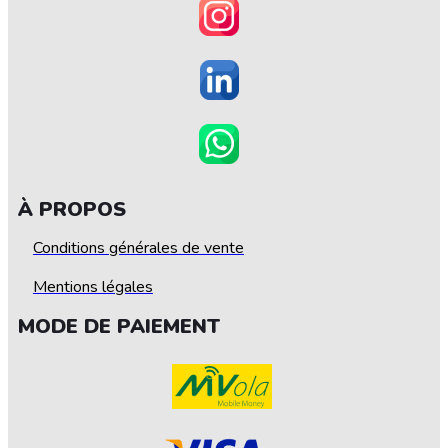
À PROPOS
Conditions générales de vente
Mentions légales
MODE DE PAIEMENT