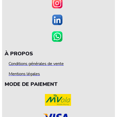
À PROPOS
Conditions générales de vente
Mentions légales
MODE DE PAIEMENT