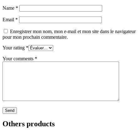
Name
*
Email
*
Enregistrer mon nom, mon e-mail et mon site dans le navigateur
pour mon prochain commentaire.
Your rating
*
Your comments
*
Others products