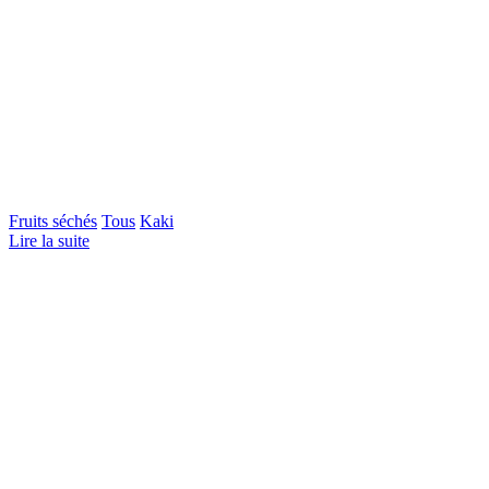
Fruits séchés
Tous
Kaki
Lire la suite