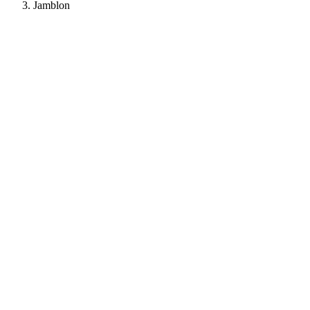
Jamblon