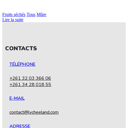
Fruits séchés
Tous
Mûre
Lire la suite
CONTACTS
TÉLÉPHONE
+261 32 03 366 06
+261 34 28 018 55
E-MAIL
contact@lycheeland.com
ADRESSE