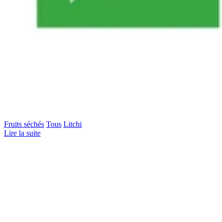
Fruits séchés
Tous
Litchi
Lire la suite