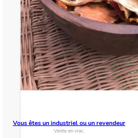
Vous êtes un industriel ou un revendeur
Vente en vrac.