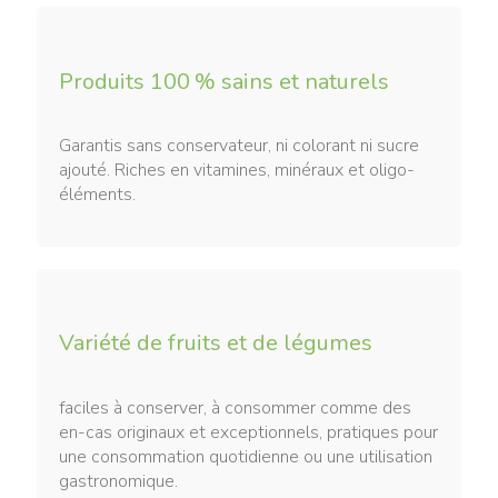
Produits 100 % sains et naturels
Garantis sans conservateur, ni colorant ni sucre
ajouté. Riches en vitamines, minéraux et oligo-
éléments.
Variété de fruits et de légumes
faciles à conserver, à consommer comme des
en-cas originaux et exceptionnels, pratiques pour
une consommation quotidienne ou une utilisation
gastronomique.