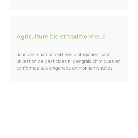
Agriculture bio et traditionnelle
dans des champs certifiés biologiques, sans
utilisation de pesticides ni d’engrais chimiques et
conformes aux exigences environnementales.