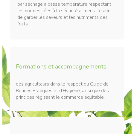
par séchage à basse température respectant
les normes liées à la sécurité alimentaire afin
de garder les saveurs et les nutriments des
fruits.
Formations et accompagnements
des agriculteurs dans le respect du Guide de
Bonnes Pratiques et d’Hygiène, ainsi que des
principes régissant le commerce équitable.