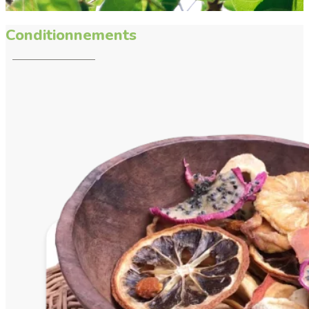
Conditionnements