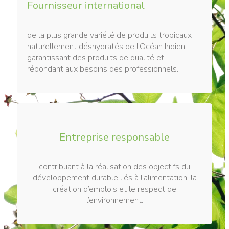
Fournisseur international
de la plus grande variété de produits tropicaux
naturellement déshydratés de l'Océan Indien
garantissant des produits de qualité et
répondant aux besoins des professionnels.
Entreprise responsable
contribuant à la réalisation des objectifs du
développement durable liés à l’alimentation, la
création d’emplois et le respect de
l’environnement.