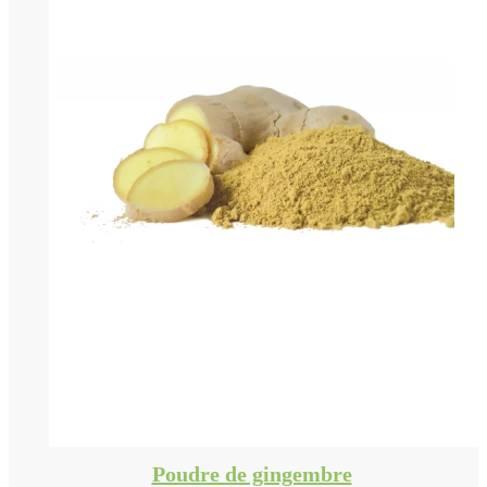
Poudre de gingembre