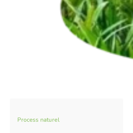
Process naturel