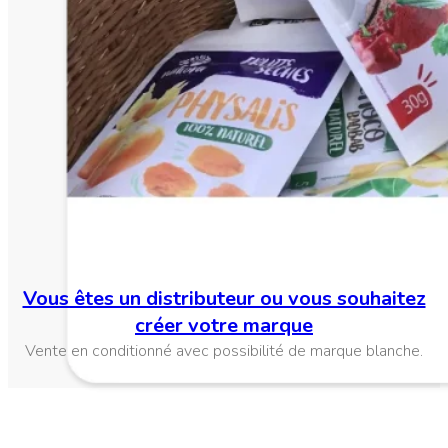
Vous êtes un distributeur ou vous souhaitez
créer votre marque
Vente en conditionné avec possibilité de marque blanche.