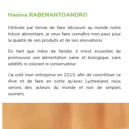
Hasina RABENANTOANDRO
Motivée par l’envie de faire découvrir au monde notre
trésor alimentaire, je veux faire connaître mon pays pour
la qualité de ses produits et de ses innovations.
En tant que mère de famille, il m’est essentiel de
promouvoir une alimentation saine et biologique, sans
additifs ni colorant ni conservateur.
J’ai créé mon entreprise en 2015, afin de concrétiser ce
rêve et de faire en sorte qu’avec Lycheeland, nous
serons des acteurs du monde et non de simples
ouvriers.