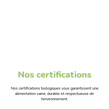
Nos certifications
Nos certifications biologiques vous garantissent une
alimentation saine, durable et respectueuse de
l’environnement.