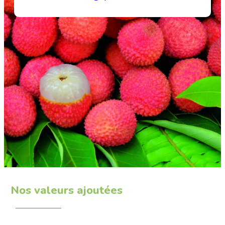
Nos valeurs ajoutées