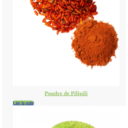
Poudre de Pilipili
Lire la suite