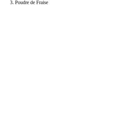
Poudre de Fraise