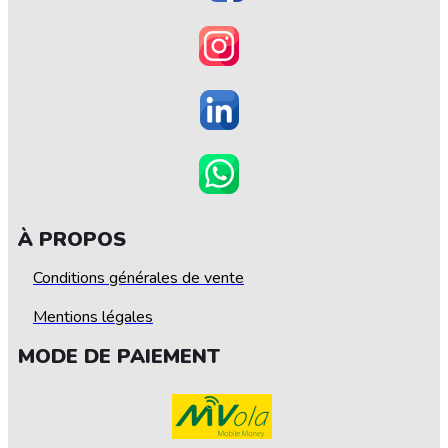
À PROPOS
Conditions générales de vente
Mentions légales
MODE DE PAIEMENT