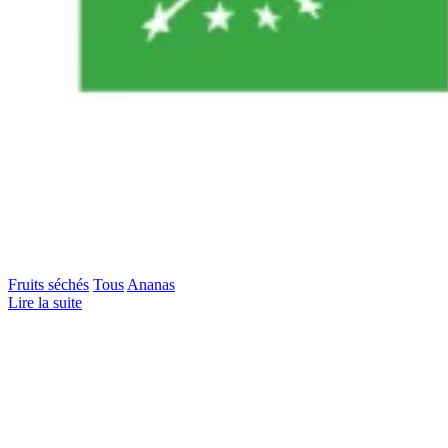
Fruits séchés
Tous
Ananas
Lire la suite