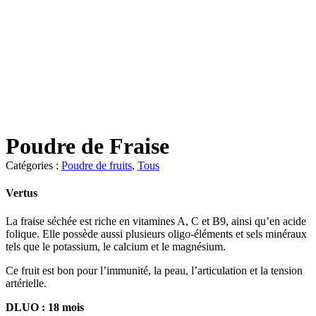
Poudre de Fraise
Catégories :
Poudre de fruits
,
Tous
Vertus
La fraise séchée est riche en vitamines A, C et B9, ainsi qu’en acide
folique. Elle possède aussi plusieurs oligo-éléments et sels minéraux
tels que le potassium, le calcium et le magnésium.
Ce fruit est bon pour l’immunité, la peau, l’articulation et la tension
artérielle.
DLUO : 18 mois