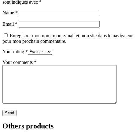
sont indiqués avec
*
Name
*
Email
*
Enregistrer mon nom, mon e-mail et mon site dans le navigateur
pour mon prochain commentaire.
Your rating
*
Your comments
*
Others products