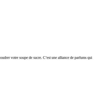
upoudrer votre soupe de sucre. C’est une alliance de parfums qui