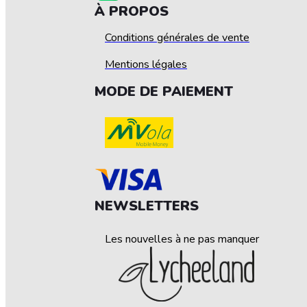
À PROPOS
Conditions générales de vente
Mentions légales
MODE DE PAIEMENT
NEWSLETTERS
Les nouvelles à ne pas manquer