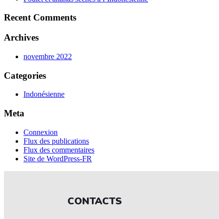
Recent Comments
Archives
novembre 2022
Categories
Indonésienne
Meta
Connexion
Flux des publications
Flux des commentaires
Site de WordPress-FR
CONTACTS