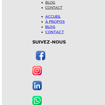
BLOG
CONTACT
ACCUEIL
À PROPOS
BLOG
CONTACT
SUIVEZ-NOUS