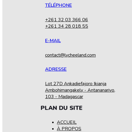
TÉLÉPHONE
+261 32 03 366 06
+261 34 28 018 55
E-MAIL
contact@lycheeland.com
ADRESSE
Lot 27D Ankadiefajoro Ikianja
Ambohimangakely - Antananarivo,
103 - Madagascar
PLAN DU SITE
ACCUEIL
À PROPOS