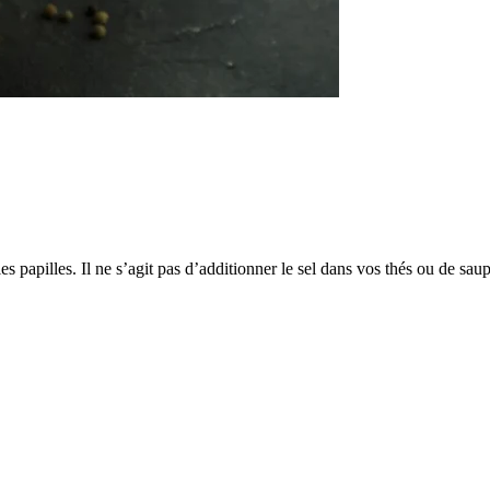
s papilles. Il ne s’agit pas d’additionner le sel dans vos thés ou de sa