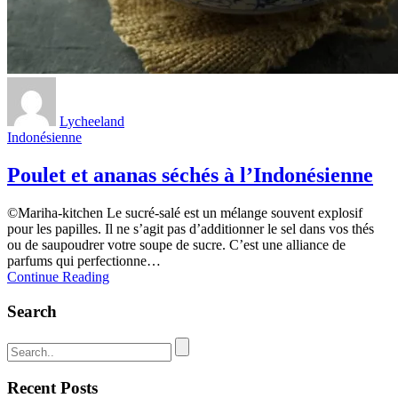
Lycheeland
Indonésienne
Poulet et ananas séchés à l’Indonésienne
©️Mariha-kitchen Le sucré-salé est un mélange souvent explosif
pour les papilles. Il ne s’agit pas d’additionner le sel dans vos thés
ou de saupoudrer votre soupe de sucre. C’est une alliance de
parfums qui perfectionne…
Continue Reading
Search
Recent Posts