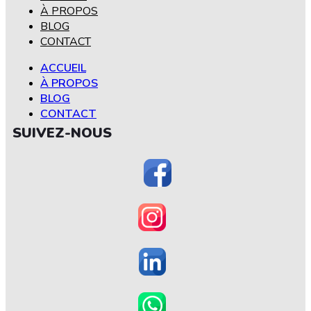
À PROPOS
BLOG
CONTACT
ACCUEIL
À PROPOS
BLOG
CONTACT
SUIVEZ-NOUS