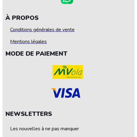
À PROPOS
Conditions générales de vente
Mentions légales
MODE DE PAIEMENT
NEWSLETTERS
Les nouvelles à ne pas manquer