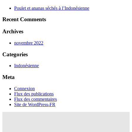
Poulet et ananas séchés à l’Indonésienne
Recent Comments
Archives
novembre 2022
Categories
Indonésienne
Meta
Connexion
Flux des publications
Flux des commentaires
Site de WordPress-FR