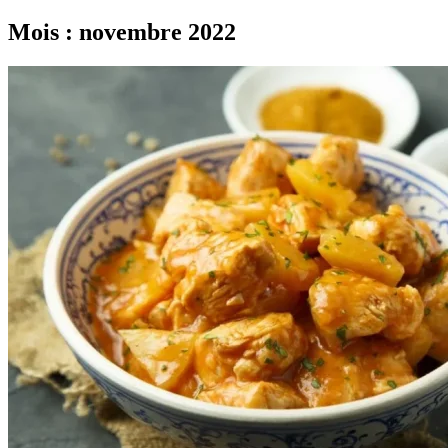
Mois :
novembre 2022