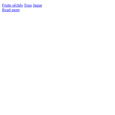
Fruits séchés
Tous
Jaque
Read more