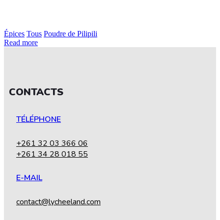
Épices
Tous
Poudre de Pilipili
Read more
CONTACTS
TÉLÉPHONE
+261 32 03 366 06
+261 34 28 018 55
E-MAIL
contact@lycheeland.com