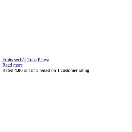
Fruits séchés
Tous
Pitaya
Read more
Rated
4.00
out of 5 based on
1
customer rating