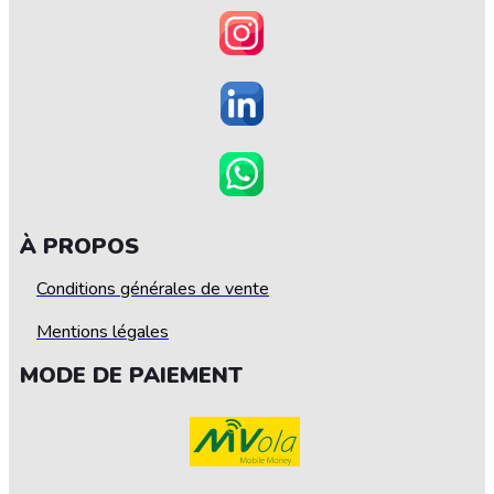
À PROPOS
Conditions générales de vente
Mentions légales
MODE DE PAIEMENT