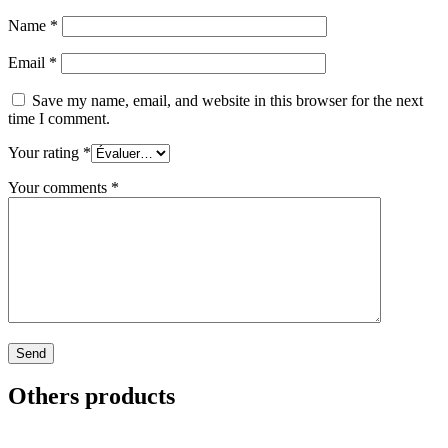
Name
*
Email
*
Save my name, email, and website in this browser for the next
time I comment.
Your rating
*
Your comments
*
Others products