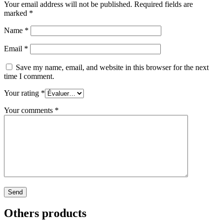
Your email address will not be published.
Required fields are
marked
*
Name
*
Email
*
Save my name, email, and website in this browser for the next
time I comment.
Your rating
*
Your comments
*
Others products