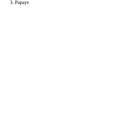
Papaye