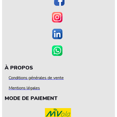
À PROPOS
Conditions générales de vente
Mentions légales
MODE DE PAIEMENT