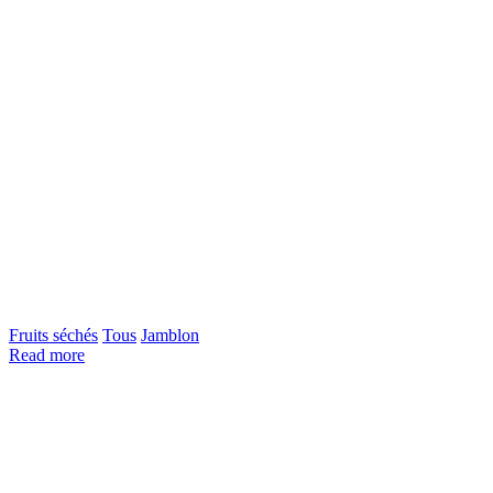
Fruits séchés
Tous
Jamblon
Read more