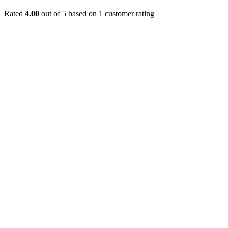
Rated
4.00
out of 5 based on
1
customer rating