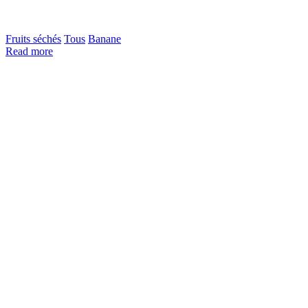
Fruits séchés
Tous
Banane
Read more