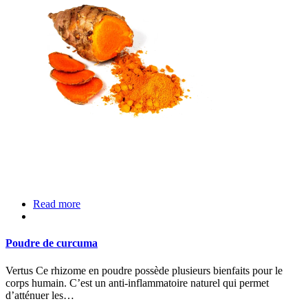
Read more
Poudre de curcuma
Vertus Ce rhizome en poudre possède plusieurs bienfaits pour le
corps humain. C’est un anti-inflammatoire naturel qui permet
d’atténuer les…