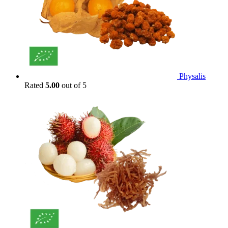
Physalis
Rated
5.00
out of 5