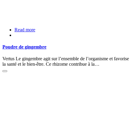
Read more
Poudre de gingembre
Vertus Le gingembre agit sur l’ensemble de l’organisme et favorise
la santé et le bien-être. Ce rhizome contribue à la…