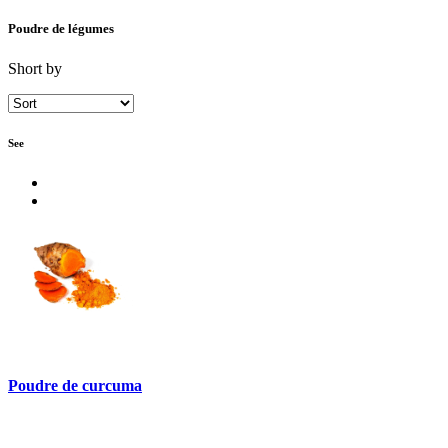
Poudre de légumes
Short by
See
Poudre de curcuma