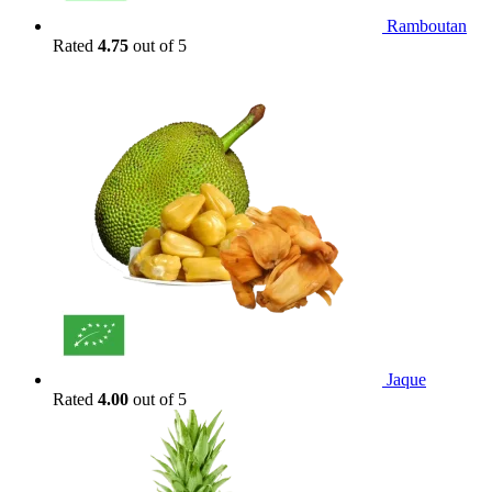
Ramboutan
Rated
4.75
out of 5
Jaque
Rated
4.00
out of 5