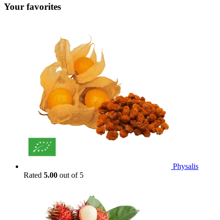
Your favorites
Physalis
Rated
5.00
out of 5