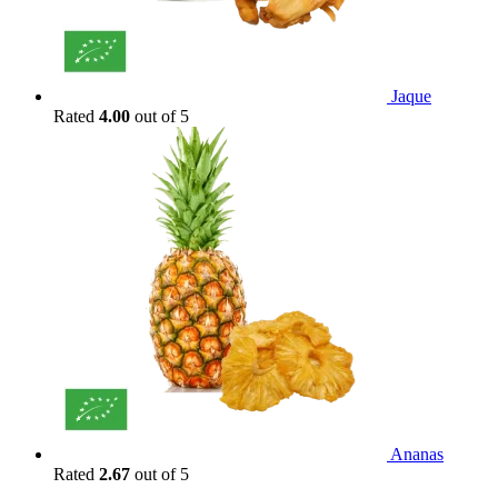
Jaque
Rated
4.00
out of 5
Ananas
Rated
2.67
out of 5