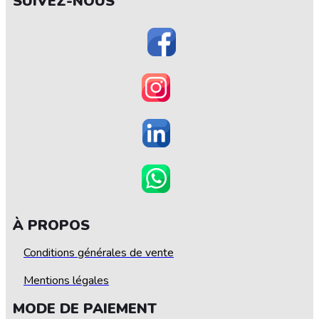
SUIVEZ-NOUS
À PROPOS
Conditions générales de vente
Mentions légales
MODE DE PAIEMENT