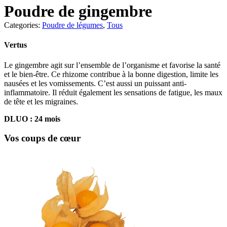
Poudre de gingembre
Categories:
Poudre de légumes
,
Tous
Vertus
Le gingembre agit sur l’ensemble de l’organisme et favorise la santé
et le bien-être. Ce rhizome contribue à la bonne digestion, limite les
nausées et les vomissements. C’est aussi un puissant anti-
inflammatoire. Il réduit également les sensations de fatigue, les maux
de tête et les migraines.
DLUO : 24 mois
Vos coups de cœur