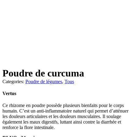
Poudre de curcuma
Categories:
Poudre de légumes
,
Tous
Vertus
Ce rhizome en poudre possède plusieurs bienfaits pour le corps
humain. C’est un anti-inflammatoire naturel qui permet d’atténuer
les douleurs articulaires et les douleurs musculaires. Il soulage
également les maux digestifs, luttant ainsi contre la diarrhée et
renforce la flore intestinale.