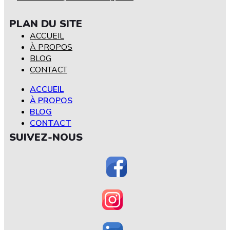
PLAN DU SITE
ACCUEIL
À PROPOS
BLOG
CONTACT
ACCUEIL
À PROPOS
BLOG
CONTACT
SUIVEZ-NOUS