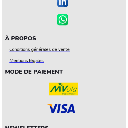
À PROPOS
Conditions générales de vente
Mentions légales
MODE DE PAIEMENT